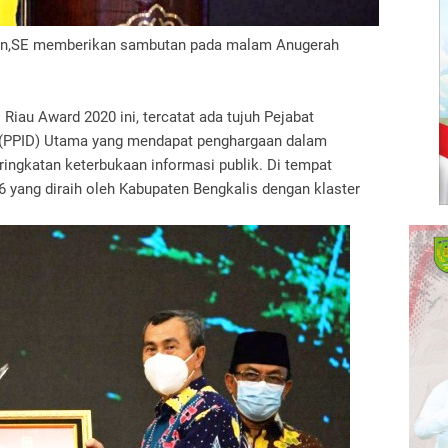
rwan,SE memberikan sambutan pada malam Anugerah
Riau Award 2020 ini, tercatat ada tujuh Pejabat
 (PPID) Utama yang mendapat penghargaan dalam
ingkatan keterbukaan informasi publik. Di tempat
96 yang diraih oleh Kabupaten Bengkalis dengan klaster