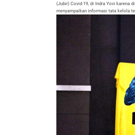
(Jubir) Covid-19, dr Indra Yovi karena
menyampaikan informasi tata kelola ter