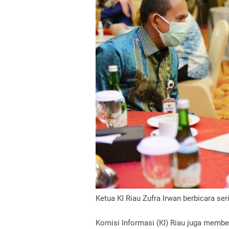
Ketua KI Riau Zufra Irwan berbicara se
Komisi Informasi (KI) Riau juga memb