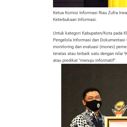
Ketua Komisi Informasi Riau Zufra I
Keterbukaan Informasi.
Untuk kategori Kabupaten/Kota pada KI 
Pengelola Informasi dan Dokumentasi
monitoring dan evaluasi (monev) pemer
teratas atau terbaik satu dengan nilai 
atau predikat "menuju informatif".