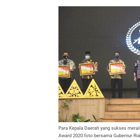
Para Kepala Daerah yang sukses merai
Award 2020 foto bersama Gubernur Ri