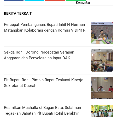
Komentar
BERITA TERKAIT
Percepat Pembangunan, Bupati Inhil H Herman
Matangkan Kolaborasi dengan Komisi V DPR RI
Sekda Rohil Dorong Percepatan Serapan
Anggaran dan Penyelesaian Input DAK
Plt Bupati Rohil Pimpin Rapat Evaluasi Kinerja
Sekretariat Daerah
Resmikan Mushalla di Bagan Batu, Sulaiman
Tegaskan Jabatan Plt Bupati Rohil Berakhir