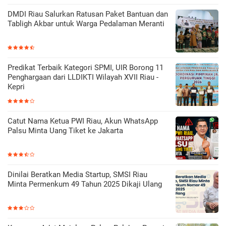
DMDI Riau Salurkan Ratusan Paket Bantuan dan
Tabligh Akbar untuk Warga Pedalaman Meranti
Predikat Terbaik Kategori SPMI, UIR Borong 11
Penghargaan dari LLDIKTI Wilayah XVII Riau -
Kepri
Catut Nama Ketua PWI Riau, Akun WhatsApp
Palsu Minta Uang Tiket ke Jakarta
Dinilai Beratkan Media Startup, SMSI Riau
Minta Permenkum 49 Tahun 2025 Dikaji Ulang