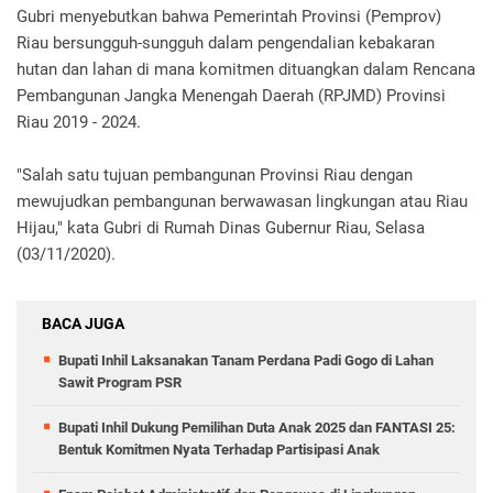
Gubri menyebutkan bahwa Pemerintah Provinsi (Pemprov)
Riau bersungguh-sungguh dalam pengendalian kebakaran
hutan dan lahan di mana komitmen dituangkan dalam Rencana
Pembangunan Jangka Menengah Daerah (RPJMD) Provinsi
Riau 2019 - 2024.
"Salah satu tujuan pembangunan Provinsi Riau dengan
mewujudkan pembangunan berwawasan lingkungan atau Riau
Hijau," kata Gubri di Rumah Dinas Gubernur Riau, Selasa
(03/11/2020).
BACA JUGA
Bupati Inhil Laksanakan Tanam Perdana Padi Gogo di Lahan
Sawit Program PSR
Bupati Inhil Dukung Pemilihan Duta Anak 2025 dan FANTASI 25:
Bentuk Komitmen Nyata Terhadap Partisipasi Anak