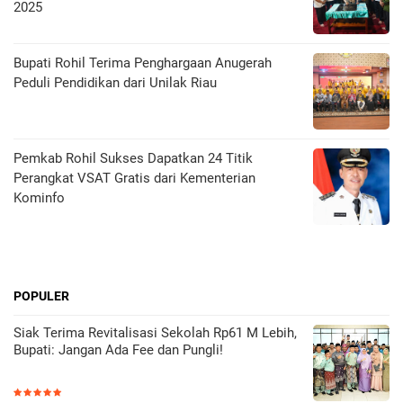
2025
Bupati Rohil Terima Penghargaan Anugerah
Peduli Pendidikan dari Unilak Riau
Pemkab Rohil Sukses Dapatkan 24 Titik
Perangkat VSAT Gratis dari Kementerian
Kominfo
POPULER
Siak Terima Revitalisasi Sekolah Rp61 M Lebih,
Bupati: Jangan Ada Fee dan Pungli!