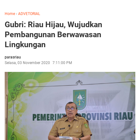
Home
›
ADVETORIAL
Gubri: Riau Hijau, Wujudkan
Pembangunan Berwawasan
Lingkungan
parasriau
Selasa, 03 November 2020
7:11:00 PM