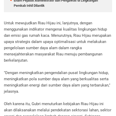
Enam Pejabat Administratif dan Pengawas di Lingkungan
Pemkab Inhil Dilantik
Untuk mewujudkan Riau Hijau ini, lanjutnya, dengan
menggunakan indikator mengenai kualitas lingkungan hidup
dan emisi gas rumah kaca. Menurutnya, Riau Hijau merupakan
upaya strategis dalam upaya optimalisasi untuk melakukan
pengelolaan sumber daya alam dalam rangka
mensejahterakan masyarakat Riau menuju pembangunan
berkelanjutan.
"Dengan meningkatkan pengendalian pusat lingkungan hidup,
meningkatkan pola sumber daya alam yang berkualitas serta
meningkatkan energi dari sumber daya alam yang terbarukan,"
jelasnya.
Oleh karena itu, Gubri menuturkan kebijakan Riau Hijau ini
akan dilaksanakan melalui pendekatan sektorasi lahan, sektor