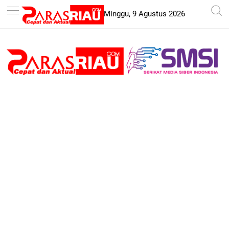
-->
Minggu, 9 Agustus 2026