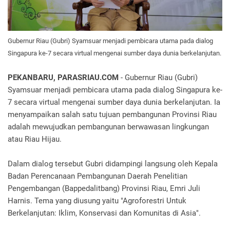
Gubernur Riau (Gubri) Syamsuar menjadi pembicara utama pada dialog
Singapura ke-7 secara virtual mengenai sumber daya dunia berkelanjutan.
PEKANBARU, PARASRIAU.COM
- Gubernur Riau (Gubri)
Syamsuar menjadi pembicara utama pada dialog Singapura ke-
7 secara virtual mengenai sumber daya dunia berkelanjutan. Ia
menyampaikan salah satu tujuan pembangunan Provinsi Riau
adalah mewujudkan pembangunan berwawasan lingkungan
atau Riau Hijau.
Dalam dialog tersebut Gubri didampingi langsung oleh Kepala
Badan Perencanaan Pembangunan Daerah Penelitian
Pengembangan (Bappedalitbang) Provinsi Riau, Emri Juli
Harnis. Tema yang diusung yaitu "Agroforestri Untuk
Berkelanjutan: Iklim, Konservasi dan Komunitas di Asia".