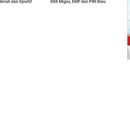
eriah dan Sportif
SKK Migas, EMP dan PWI Riau