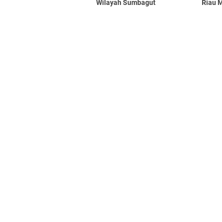
Wilayah Sumbagut
Riau M