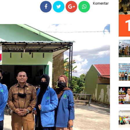
Komentar