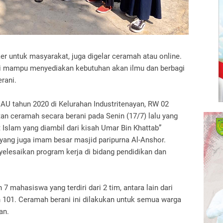
 untuk masyarakat, juga digelar ceramah atau online.
ni mampu menyediakan kebutuhan akan ilmu dan berbagi
rani.
 tahun 2020 di Kelurahan Industritenayan, RW 02
an ceramah secara berani pada Senin (17/7) lalu yang
 Islam yang diambil dari kisah Umar Bin Khattab”
yang juga imam besar masjid paripurna Al-Anshor.
yelesaikan program kerja di bidang pendidikan dan
 7 mahasiswa yang terdiri dari 2 tim, antara lain dari
n 101. Ceramah berani ini dilakukan untuk semua warga
an.