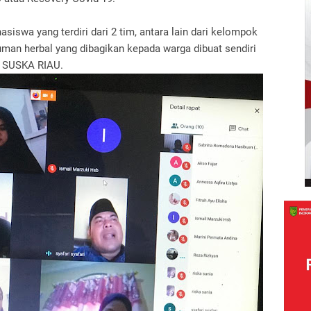
siswa yang terdiri dari 2 tim, antara lain dari kelompok
inuman herbal yang dibagikan kepada warga dibuat sendiri
N SUSKA RIAU.